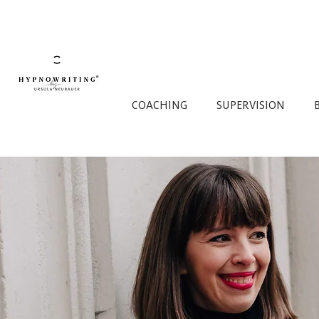
COACHING
SUPERVISION