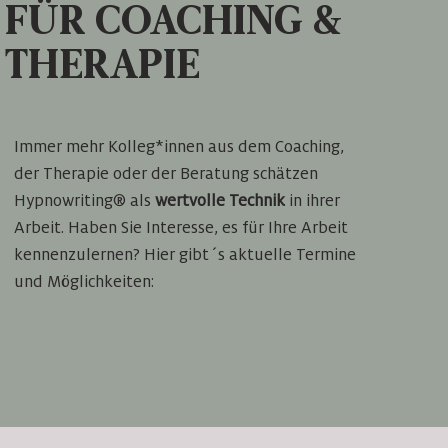
FÜR COACHING &
THERAPIE
Immer mehr Kolleg*innen aus dem Coaching,
der Therapie oder der Beratung schätzen
Hypnowriting® als
wertvolle Technik
in ihrer
Arbeit. Haben Sie Interesse, es für Ihre Arbeit
kennenzulernen? Hier gibt´s aktuelle Termine
und Möglichkeiten: