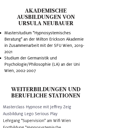
AKADEMISCHE
AUSBILDUNGEN VON
URSULA NEUBAUER
Masterstudium "Hypnosystemisches
Beratung" an der Milton Erickson Akademie
in Zusammenarbeit mit der SFU Wien,
2019-
2021
Studium der Germanistik und
Psychologie/Philosophie (LA) an der Uni
Wien,
2002-2007
WEITERBILDUNGEN UND
BERUFLICHE STATIONEN
Masterclass Hypnose mit Jeffrey Zeig
Ausbildung Lego Serious Play
Lehrgang "Supervision" am Wifi Wien
Fortbildung "Hypnosystemische