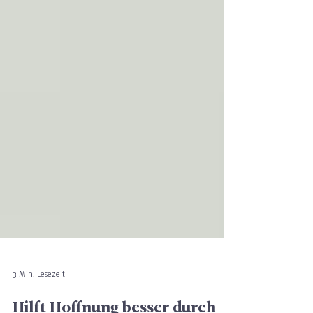
3 Min. Lesezeit