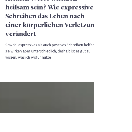
3 Min. Lesezeit
Können Worte wirklich
heilsam sein? Wie expressives
Schreiben das Leben nach
einer körperlichen Verletzung
verändert
Sowohl expressives als auch positives Schreiben helfen -
sie wirken aber unterschiedlich, deshalb ist es gut zu
wissen, was ich wofür nutze