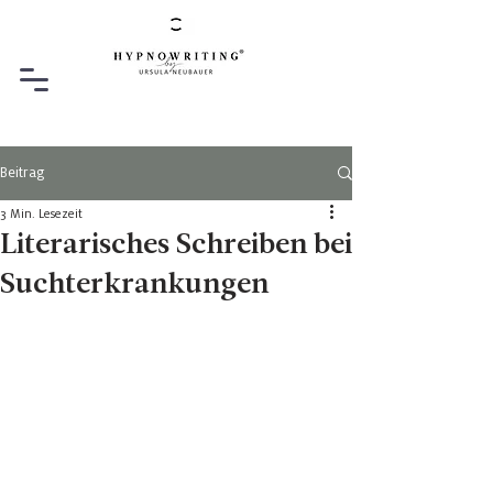
Beitrag
3 Min. Lesezeit
Literarisches Schreiben bei
Suchterkrankungen