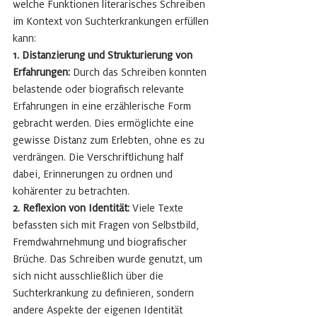
welche Funktionen literarisches Schreiben 
im Kontext von Suchterkrankungen erfüllen 
kann:
1. Distanzierung und Strukturierung von 
Erfahrungen: 
Durch das Schreiben konnten 
belastende oder biografisch relevante 
Erfahrungen in eine erzählerische Form 
gebracht werden. Dies ermöglichte eine 
gewisse Distanz zum Erlebten, ohne es zu 
verdrängen. Die Verschriftlichung half 
dabei, Erinnerungen zu ordnen und 
kohärenter zu betrachten.
2. Reflexion von Identität: 
Viele Texte 
befassten sich mit Fragen von Selbstbild, 
Fremdwahrnehmung und biografischer 
Brüche. Das Schreiben wurde genutzt, um 
sich nicht ausschließlich über die 
Suchterkrankung zu definieren, sondern 
andere Aspekte der eigenen Identität 