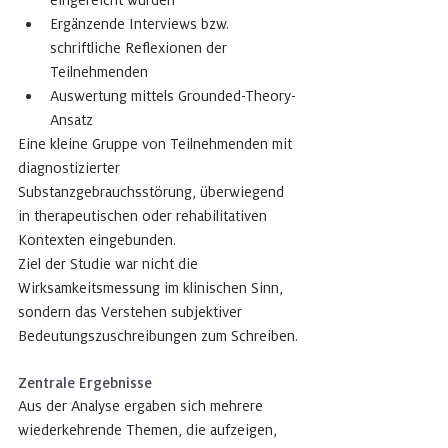
Ergänzende Interviews bzw. 
schriftliche Reflexionen der 
Teilnehmenden
Auswertung mittels Grounded-Theory-
Ansatz
Eine kleine Gruppe von Teilnehmenden mit 
diagnostizierter 
Substanzgebrauchsstörung, überwiegend 
in therapeutischen oder rehabilitativen 
Kontexten eingebunden.
Ziel der Studie war nicht die 
Wirksamkeitsmessung im klinischen Sinn, 
sondern das Verstehen subjektiver 
Bedeutungszuschreibungen zum Schreiben.
Zentrale Ergebnisse
Aus der Analyse ergaben sich mehrere 
wiederkehrende Themen, die aufzeigen, 