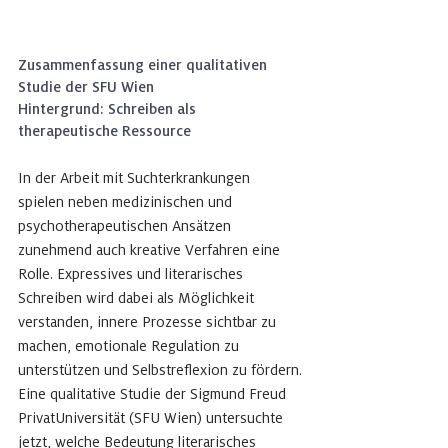
Zusammenfassung einer qualitativen 
Studie der SFU Wien
Hintergrund: Schreiben als 
therapeutische Ressource
In der Arbeit mit Suchterkrankungen 
spielen neben medizinischen und 
psychotherapeutischen Ansätzen 
zunehmend auch kreative Verfahren eine 
Rolle. Expressives und literarisches 
Schreiben wird dabei als Möglichkeit 
verstanden, innere Prozesse sichtbar zu 
machen, emotionale Regulation zu 
unterstützen und Selbstreflexion zu fördern.
Eine qualitative Studie der Sigmund Freud 
PrivatUniversität (SFU Wien) untersuchte 
jetzt, welche Bedeutung literarisches 