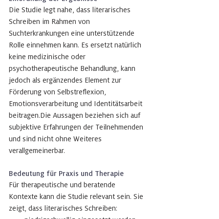
Die Studie legt nahe, dass literarisches 
Schreiben im Rahmen von 
Suchterkrankungen eine unterstützende 
Rolle einnehmen kann. Es ersetzt natürlich 
keine medizinische oder 
psychotherapeutische Behandlung, kann 
jedoch als ergänzendes Element zur 
Förderung von Selbstreflexion, 
Emotionsverarbeitung und Identitätsarbeit 
beitragen.Die Aussagen beziehen sich auf 
subjektive Erfahrungen der Teilnehmenden 
und sind nicht ohne Weiteres 
verallgemeinerbar.
Bedeutung für Praxis und Therapie
Für therapeutische und beratende 
Kontexte kann die Studie relevant sein. Sie 
zeigt, dass literarisches Schreiben: