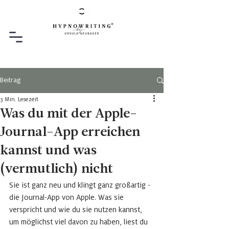
Beitrag
3 Min. Lesezeit
Was du mit der Apple-
Journal-App erreichen
kannst und was
(vermutlich) nicht
Sie ist ganz neu und klingt ganz großartig - 
die Journal-App von Apple. Was sie 
verspricht und wie du sie nutzen kannst, 
um möglichst viel davon zu haben, liest du 