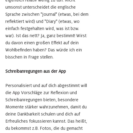
umsonst unterscheidet die englische 
Sprache zwischen "Journal" (etwas, bei dem 
reflektiert wird) und "Diary" (etwas, wo 
einfach festgehalten wird, was ist bzw. 
war). Ist das nett? Ja, ganz bestimmt! Wirst 
du davon einen großen Effekt auf dein 
Wohlbefinden haben? Das würde ich ein 
bisschen in Frage stellen.
Schreibanregungen aus der App
Personalisiert und auf dich abgestimmt will 
die App Vorschläge zur Reflexion und 
Schreibanregungen bieten, besondere 
Momente stärker wahrzunehmen, damit du 
deine Dankbarkeit schulen und dich auf 
Erfreuliches fokussieren kannst. Das heißt, 
du bekommst z.B. Fotos, die du gemacht 