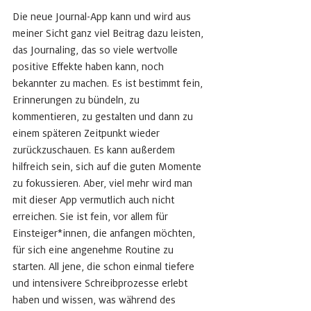
Die neue Journal-App kann und wird aus 
meiner Sicht ganz viel Beitrag dazu leisten, 
das Journaling, das so viele wertvolle 
positive Effekte haben kann, noch 
bekannter zu machen. Es ist bestimmt fein, 
Erinnerungen zu bündeln, zu 
kommentieren, zu gestalten und dann zu 
einem späteren Zeitpunkt wieder 
zurückzuschauen. Es kann außerdem 
hilfreich sein, sich auf die guten Momente 
zu fokussieren. Aber, viel mehr wird man 
mit dieser App vermutlich auch nicht 
erreichen. Sie ist fein, vor allem für 
Einsteiger*innen, die anfangen möchten, 
für sich eine angenehme Routine zu 
starten. All jene, die schon einmal tiefere 
und intensivere Schreibprozesse erlebt 
haben und wissen, was während des 