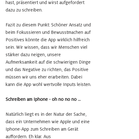
hast, präsentiert und wirst aufgefordert 
dazu zu schreiben. 
Fazit zu diesem Punkt: Schöner Ansatz und 
beim Fokussieren und Bewusstmachen auf 
Positives könnte die App wirklich hilfreich 
sein. Wir wissen, dass wir Menschen viel 
stärker dazu neigen, unsere 
Aufmerksamkeit auf die schwierigen Dinge 
und das Negative zu richten, das Positive 
müssen wir uns eher erarbeiten. Dabei 
kann die App wohl wertvolle Inputs leisten. 
Schreiben am Iphone - oh no no no ...
Natürlich liegt es in der Natur der Sache, 
dass ein Unternehmen wie Apple und eine 
Iphone-App zum Schreiben am Gerät 
auffordern. Eh klar. Aus 