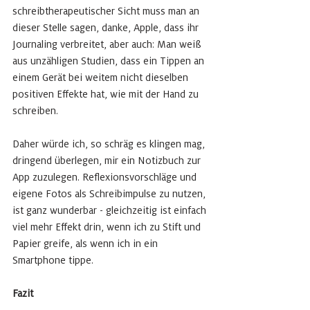
schreibtherapeutischer Sicht muss man an 
dieser Stelle sagen, danke, Apple, dass ihr 
Journaling verbreitet, aber auch: Man weiß 
aus unzähligen Studien, dass ein Tippen an 
einem Gerät bei weitem nicht dieselben 
positiven Effekte hat, wie mit der Hand zu 
schreiben. 
Daher würde ich, so schräg es klingen mag, 
dringend überlegen, mir ein Notizbuch zur 
App zuzulegen. Reflexionsvorschläge und 
eigene Fotos als Schreibimpulse zu nutzen, 
ist ganz wunderbar - gleichzeitig ist einfach 
viel mehr Effekt drin, wenn ich zu Stift und 
Papier greife, als wenn ich in ein 
Smartphone tippe. 
Fazit