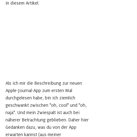
in diesem Artikel. 
Als ich mir die Beschreibung zur neuen 
Apple-Journal-App zum ersten Mal 
durchgelesen habe, bin ich ziemlich 
geschwankt zwischen "oh, cool" und "oh, 
naja". Und mein Zwiespalt ist auch bei 
näherer Betrachtung geblieben. Daher hier 
Gedanken dazu, was du von der App 
erwarten kannst (aus meiner 