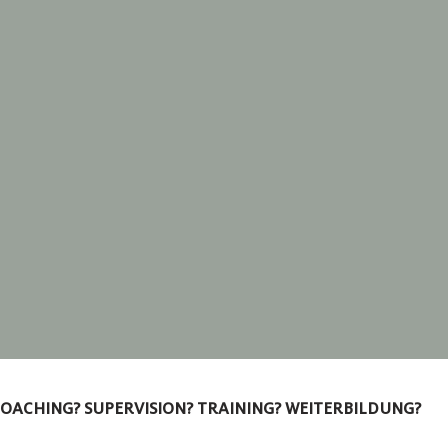
OACHING? SUPERVISION? TRAINING? WEITERBILDUNG?