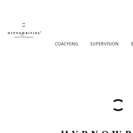
COACHING
SUPERVISION