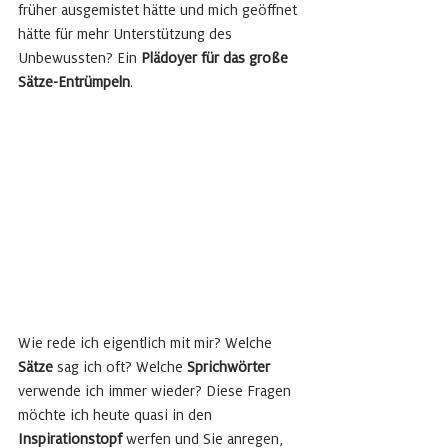
früher ausgemistet hätte und mich geöffnet 
hätte für mehr Unterstützung des 
Unbewussten? Ein 
Plädoyer für das große 
Sätze-Entrümpeln
. 
Wie rede ich eigentlich mit mir? Welche 
Sätze 
sag ich oft? Welche 
Sprichwörter 
verwende ich immer wieder? Diese Fragen 
möchte ich heute quasi in den 
Inspirationstopf 
werfen und Sie anregen, 