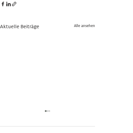
Alle ansehen
Aktuelle Beiträge