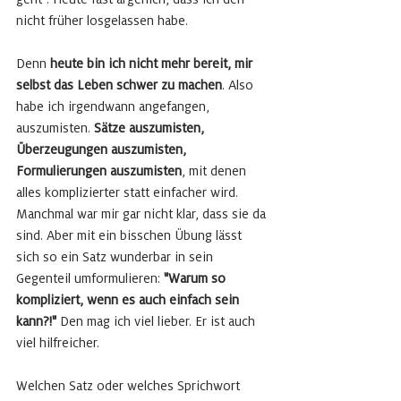
nicht früher losgelassen habe.  
Denn 
heute bin ich nicht mehr bereit, mir 
selbst das Leben schwer zu machen
. Also 
habe ich irgendwann angefangen, 
auszumisten. 
Sätze auszumisten, 
Überzeugungen auszumisten, 
Formulierungen auszumisten
, mit denen 
alles komplizierter statt einfacher wird. 
Manchmal war mir gar nicht klar, dass sie da 
sind. Aber mit ein bisschen Übung lässt 
sich so ein Satz wunderbar in sein 
Gegenteil umformulieren: 
"Warum so 
kompliziert, wenn es auch einfach sein 
kann?!"
 Den mag ich viel lieber. Er ist auch 
viel hilfreicher.
Welchen Satz oder welches Sprichwort 