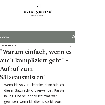
Beitrag
2 Min. Lesezeit
"Warum einfach, wenn es
auch kompliziert geht" -
Aufruf zum
Sätzeausmisten!
Wenn ich so zurückdenke, dann hab ich 
diesen Satz recht oft verwendet. Passte 
häufig. Und heut denk ich: Was wär 
gewesen, wenn ich dieses Sprichwort 