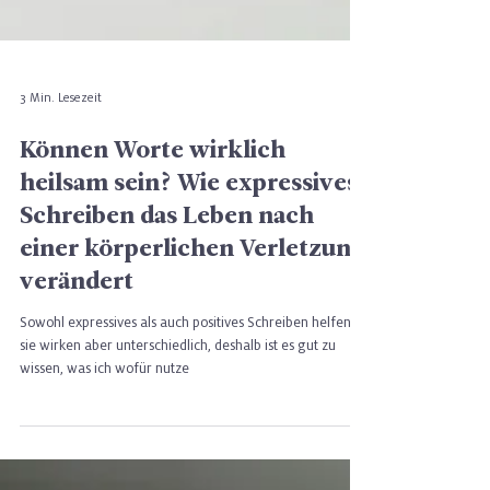
3 Min. Lesezeit
Können Worte wirklich
heilsam sein? Wie expressives
Schreiben das Leben nach
einer körperlichen Verletzung
verändert
Sowohl expressives als auch positives Schreiben helfen -
sie wirken aber unterschiedlich, deshalb ist es gut zu
wissen, was ich wofür nutze