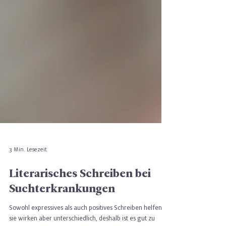
3 Min. Lesezeit