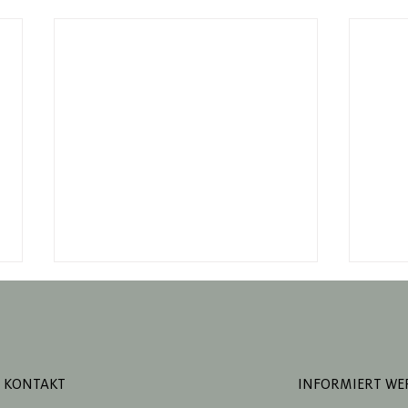
KONTAKT
INFORMIERT WE