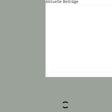
Aktuelle Beiträge