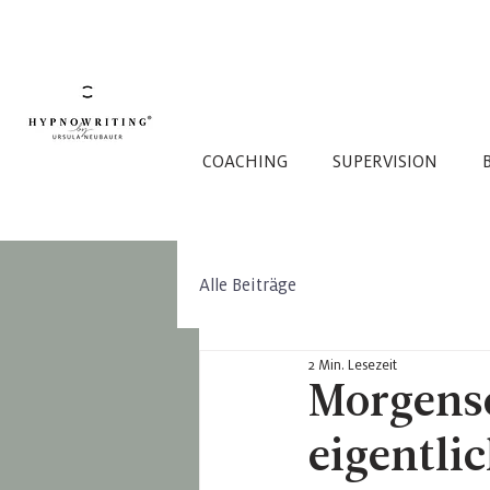
COACHING
SUPERVISION
Alle Beiträge
2 Min. Lesezeit
Morgense
eigentli