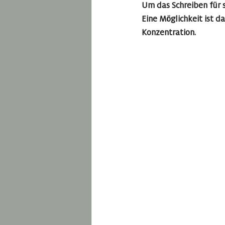
Um das Schreiben für 
Eine Möglichkeit ist d
Konzentration.