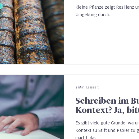
Kleine Pflanze zeigt Resilienz 
Umgebung durch.
3 Min. Lesezeit
Schreiben im B
Kontext? Ja, bit
Es gibt viele gute Gründe, waru
Kontext zu Stift und Papier zu
macht, das...