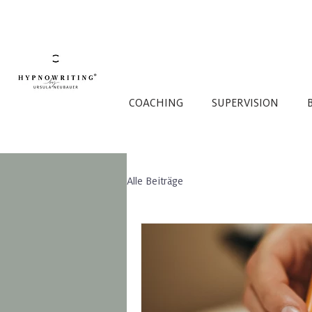
COACHING
SUPERVISION
Alle Beiträge