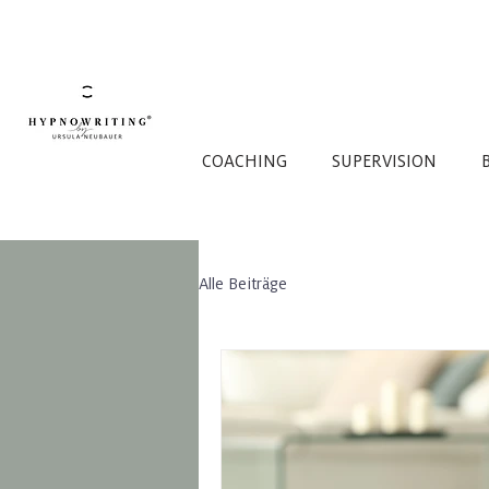
COACHING
SUPERVISION
Alle Beiträge