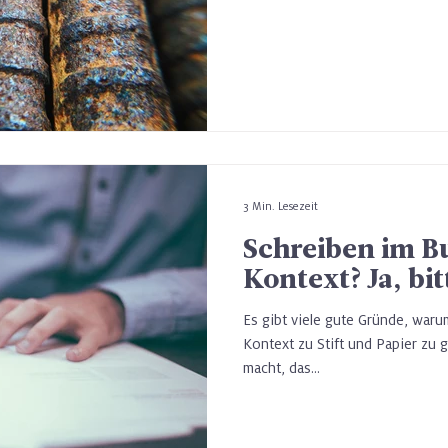
3 Min. Lesezeit
Schreiben im B
Kontext? Ja, bit
Es gibt viele gute Gründe, waru
Kontext zu Stift und Papier zu
macht, das...